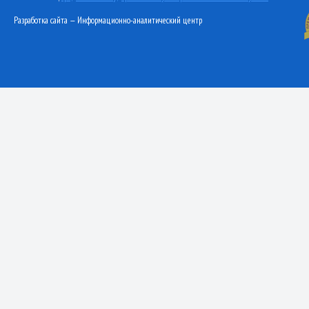
Разработка сайта — Информационно-аналитический центр