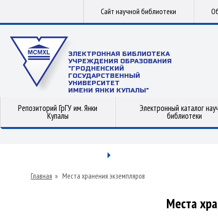
Сайт научной библиотеки
Об
ЭЛЕКТРОННАЯ БИБЛИОТЕКА
УЧРЕЖДЕНИЯ ОБРАЗОВАНИЯ
"ГРОДНЕНСКИЙ
ГОСУДАРСТВЕННЫЙ
УНИВЕРСИТЕТ
ИМЕНИ ЯНКИ КУПАЛЫ"
Репозиторий ГрГУ им. Янки
Электронный каталог нау
Купалы
библиотеки
Главная
»
Места хранения экземпляров
Места хра