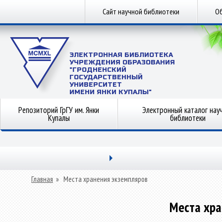
Сайт научной библиотеки
Об
ЭЛЕКТРОННАЯ БИБЛИОТЕКА
УЧРЕЖДЕНИЯ ОБРАЗОВАНИЯ
"ГРОДНЕНСКИЙ
ГОСУДАРСТВЕННЫЙ
УНИВЕРСИТЕТ
ИМЕНИ ЯНКИ КУПАЛЫ"
Репозиторий ГрГУ им. Янки
Электронный каталог нау
Купалы
библиотеки
Главная
»
Места хранения экземпляров
Места хра