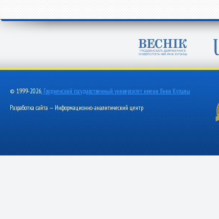
© 1999-2026,
Гродненский государственный университет имени Янки Купалы
Разработка сайта — Информационно-аналитический центр