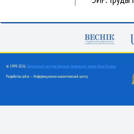
© 1999-2026,
Гродненский государственный университет имени Янки Купалы
Разработка сайта — Информационно-аналитический центр