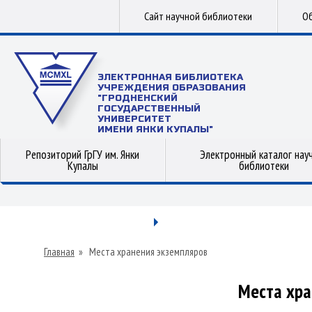
Сайт научной библиотеки
Об
ЭЛЕКТРОННАЯ БИБЛИОТЕКА
УЧРЕЖДЕНИЯ ОБРАЗОВАНИЯ
"ГРОДНЕНСКИЙ
ГОСУДАРСТВЕННЫЙ
УНИВЕРСИТЕТ
ИМЕНИ ЯНКИ КУПАЛЫ"
Репозиторий ГрГУ им. Янки
Электронный каталог нау
Купалы
библиотеки
Главная
»
Места хранения экземпляров
Места хра