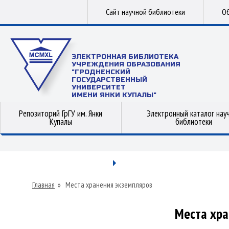
Сайт научной библиотеки
Об
ЭЛЕКТРОННАЯ БИБЛИОТЕКА
УЧРЕЖДЕНИЯ ОБРАЗОВАНИЯ
"ГРОДНЕНСКИЙ
ГОСУДАРСТВЕННЫЙ
УНИВЕРСИТЕТ
ИМЕНИ ЯНКИ КУПАЛЫ"
Репозиторий ГрГУ им. Янки
Электронный каталог нау
Купалы
библиотеки
Главная
»
Места хранения экземпляров
Места хра