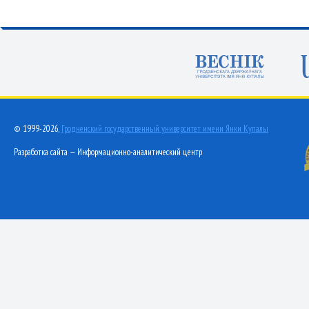
© 1999-2026,
Гродненский государственный университет имени Янки Купалы
Разработка сайта — Информационно-аналитический центр