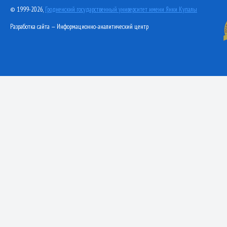
© 1999-2026,
Гродненский государственный университет имени Янки Купалы
Разработка сайта — Информационно-аналитический центр