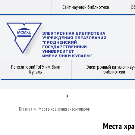
Сайт научной библиотеки
Об
ЭЛЕКТРОННАЯ БИБЛИОТЕКА
УЧРЕЖДЕНИЯ ОБРАЗОВАНИЯ
"ГРОДНЕНСКИЙ
ГОСУДАРСТВЕННЫЙ
УНИВЕРСИТЕТ
ИМЕНИ ЯНКИ КУПАЛЫ"
Репозиторий ГрГУ им. Янки
Электронный каталог нау
Купалы
библиотеки
Главная
»
Места хранения экземпляров
Места хра