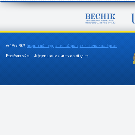
© 1999-2026,
Гродненский государственный университет имени Янки Купалы
Разработка сайта — Информационно-аналитический центр