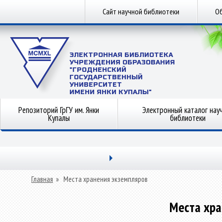
Сайт научной библиотеки
Об
ЭЛЕКТРОННАЯ БИБЛИОТЕКА
УЧРЕЖДЕНИЯ ОБРАЗОВАНИЯ
"ГРОДНЕНСКИЙ
ГОСУДАРСТВЕННЫЙ
УНИВЕРСИТЕТ
ИМЕНИ ЯНКИ КУПАЛЫ"
Репозиторий ГрГУ им. Янки
Электронный каталог нау
Купалы
библиотеки
Главная
»
Места хранения экземпляров
Места хра