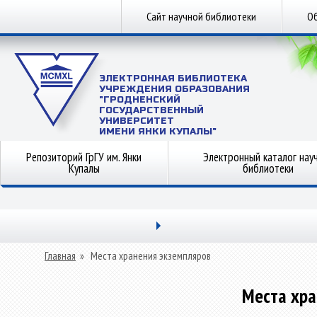
Сайт научной библиотеки
Об
ЭЛЕКТРОННАЯ БИБЛИОТЕКА
УЧРЕЖДЕНИЯ ОБРАЗОВАНИЯ
"ГРОДНЕНСКИЙ
ГОСУДАРСТВЕННЫЙ
УНИВЕРСИТЕТ
ИМЕНИ ЯНКИ КУПАЛЫ"
Репозиторий ГрГУ им. Янки
Электронный каталог нау
Купалы
библиотеки
Главная
»
Места хранения экземпляров
Места хра