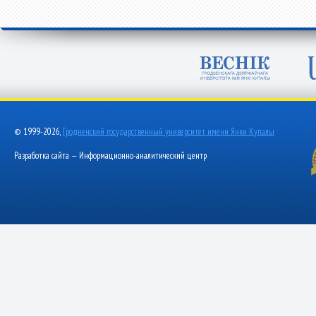
© 1999-2026,
Гродненский государственный университет имени Янки Купалы
Разработка сайта — Информационно-аналитический центр