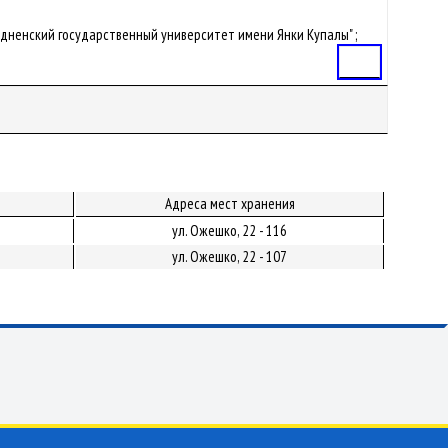
Гродненский государственный университет имени Янки Купалы" ;
Статья
Адреса мест хранения
ул. Ожешко, 22 - 116
ул. Ожешко, 22 - 107