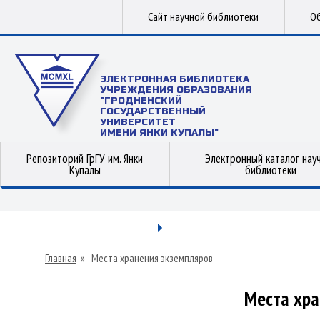
Сайт научной библиотеки
Об
ЭЛЕКТРОННАЯ БИБЛИОТЕКА
УЧРЕЖДЕНИЯ ОБРАЗОВАНИЯ
"ГРОДНЕНСКИЙ
ГОСУДАРСТВЕННЫЙ
УНИВЕРСИТЕТ
ИМЕНИ ЯНКИ КУПАЛЫ"
Репозиторий ГрГУ им. Янки
Электронный каталог нау
Купалы
библиотеки
Главная
»
Места хранения экземпляров
Места хра