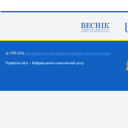
© 1999-2026,
Гродненский государственный университет имени Янки Купалы
Разработка сайта — Информационно-аналитический центр