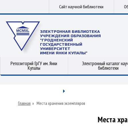
Сайт научной библиотеки
Об
ЭЛЕКТРОННАЯ БИБЛИОТЕКА
УЧРЕЖДЕНИЯ ОБРАЗОВАНИЯ
"ГРОДНЕНСКИЙ
ГОСУДАРСТВЕННЫЙ
УНИВЕРСИТЕТ
ИМЕНИ ЯНКИ КУПАЛЫ"
Репозиторий ГрГУ им. Янки
Электронный каталог нау
Купалы
библиотеки
Главная
»
Места хранения экземпляров
Места хра