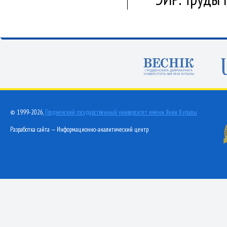
© 1999-2026,
Гродненский государственный университет имени Янки Купалы
Разработка сайта — Информационно-аналитический центр