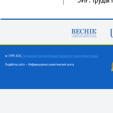
© 1999-2026,
Гродненский государственный университет имени Янки Купалы
Разработка сайта — Информационно-аналитический центр