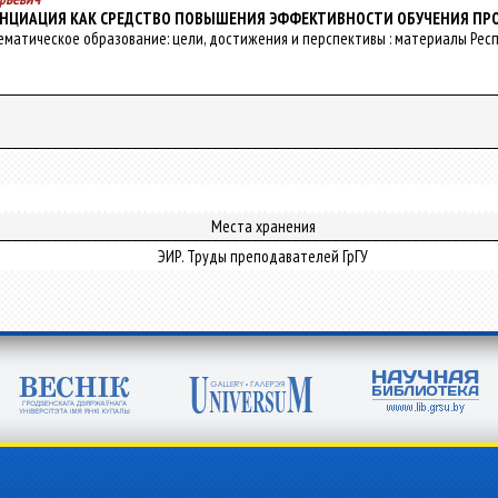
НЦИАЦИЯ КАК СРЕДСТВО ПОВЫШЕНИЯ ЭФФЕКТИВНОСТИ ОБУЧЕНИЯ П
тематическое образование: цели, достижения и перспективы : материалы Респ. нау
Места хранения
ЭИР. Труды преподавателей ГрГУ