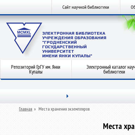
Сайт научной библиотеки
Об
ЭЛЕКТРОННАЯ БИБЛИОТЕКА
УЧРЕЖДЕНИЯ ОБРАЗОВАНИЯ
"ГРОДНЕНСКИЙ
ГОСУДАРСТВЕННЫЙ
УНИВЕРСИТЕТ
ИМЕНИ ЯНКИ КУПАЛЫ"
Репозиторий ГрГУ им. Янки
Электронный каталог нау
Купалы
библиотеки
Главная
»
Места хранения экземпляров
Места хра