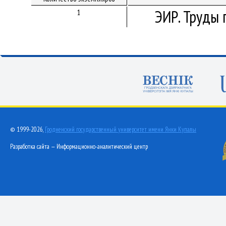
ЭИР. Труды 
1
© 1999-2026,
Гродненский государственный университет имени Янки Купалы
Разработка сайта — Информационно-аналитический центр