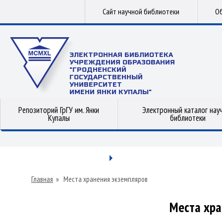
Сайт научной библиотеки
Об
ЭЛЕКТРОННАЯ БИБЛИОТЕКА
УЧРЕЖДЕНИЯ ОБРАЗОВАНИЯ
"ГРОДНЕНСКИЙ
ГОСУДАРСТВЕННЫЙ
УНИВЕРСИТЕТ
ИМЕНИ ЯНКИ КУПАЛЫ"
Репозиторий ГрГУ им. Янки
Электронный каталог нау
Купалы
библиотеки
Главная
»
Места хранения экземпляров
Места хра