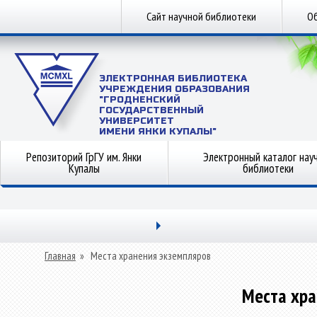
Сайт научной библиотеки
Об
ЭЛЕКТРОННАЯ БИБЛИОТЕКА
УЧРЕЖДЕНИЯ ОБРАЗОВАНИЯ
"ГРОДНЕНСКИЙ
ГОСУДАРСТВЕННЫЙ
УНИВЕРСИТЕТ
ИМЕНИ ЯНКИ КУПАЛЫ"
Репозиторий ГрГУ им. Янки
Электронный каталог нау
Купалы
библиотеки
Главная
»
Места хранения экземпляров
Места хра