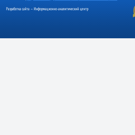
Разработка сайта — Информационно-аналитический центр