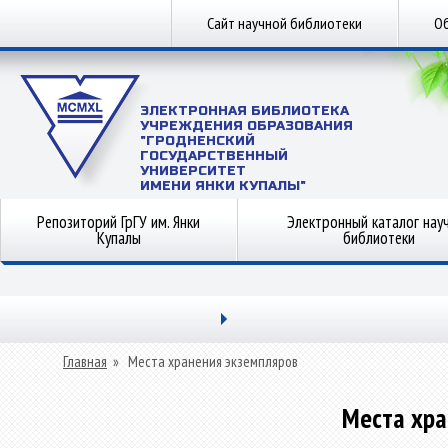
Сайт научной библиотеки
Об
ЭЛЕКТРОННАЯ БИБЛИОТЕКА
УЧРЕЖДЕНИЯ ОБРАЗОВАНИЯ
"ГРОДНЕНСКИЙ
ГОСУДАРСТВЕННЫЙ
УНИВЕРСИТЕТ
ИМЕНИ ЯНКИ КУПАЛЫ"
Репозиторий ГрГУ им. Янки
Электронный каталог нау
Купалы
библиотеки
Главная
»
Места хранения экземпляров
Места хра