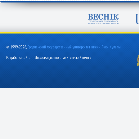
© 1999-2026,
Гродненский государственный университет имени Янки Купалы
Разработка сайта — Информационно-аналитический центр