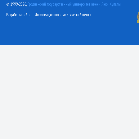
© 1999-2026,
Гродненский государственный университет имени Янки Купалы
Разработка сайта — Информационно-аналитический центр