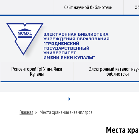
Сайт научной библиотеки
Об
ЭЛЕКТРОННАЯ БИБЛИОТЕКА
УЧРЕЖДЕНИЯ ОБРАЗОВАНИЯ
"ГРОДНЕНСКИЙ
ГОСУДАРСТВЕННЫЙ
УНИВЕРСИТЕТ
ИМЕНИ ЯНКИ КУПАЛЫ"
Репозиторий ГрГУ им. Янки
Электронный каталог нау
Купалы
библиотеки
Главная
»
Места хранения экземпляров
Места хра