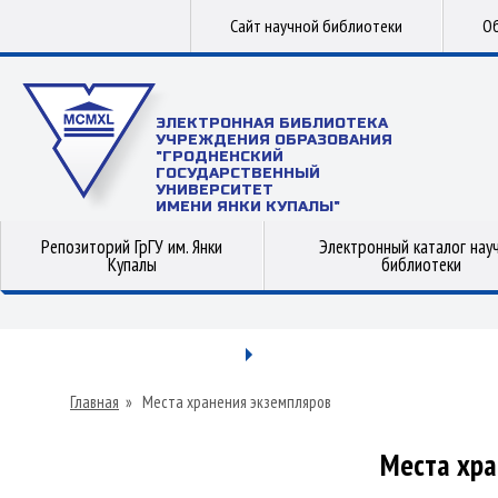
Сайт научной библиотеки
Об
ЭЛЕКТРОННАЯ БИБЛИОТЕКА
УЧРЕЖДЕНИЯ ОБРАЗОВАНИЯ
"ГРОДНЕНСКИЙ
ГОСУДАРСТВЕННЫЙ
УНИВЕРСИТЕТ
ИМЕНИ ЯНКИ КУПАЛЫ"
Репозиторий ГрГУ им. Янки
Электронный каталог нау
Купалы
библиотеки
Главная
»
Места хранения экземпляров
Места хра