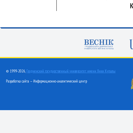
© 1999-2026,
Гродненский государственный университет имени Янки Купалы
Разработка сайта — Информационно-аналитический центр