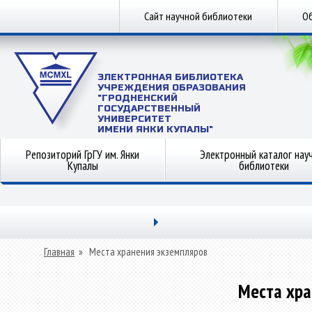
Сайт научной библиотеки
Об
ЭЛЕКТРОННАЯ БИБЛИОТЕКА
УЧРЕЖДЕНИЯ ОБРАЗОВАНИЯ
"ГРОДНЕНСКИЙ
ГОСУДАРСТВЕННЫЙ
УНИВЕРСИТЕТ
ИМЕНИ ЯНКИ КУПАЛЫ"
Репозиторий ГрГУ им. Янки
Электронный каталог нау
Купалы
библиотеки
Главная
»
Места хранения экземпляров
Места хра