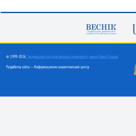
© 1999-2026,
Гродненский государственный университет имени Янки Купалы
Разработка сайта — Информационно-аналитический центр