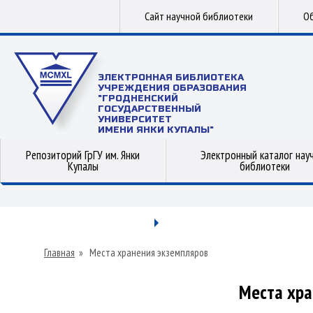
Сайт научной библиотеки
Об
ЭЛЕКТРОННАЯ БИБЛИОТЕКА
УЧРЕЖДЕНИЯ ОБРАЗОВАНИЯ
"ГРОДНЕНСКИЙ
ГОСУДАРСТВЕННЫЙ
УНИВЕРСИТЕТ
ИМЕНИ ЯНКИ КУПАЛЫ"
Репозиторий ГрГУ им. Янки
Электронный каталог нау
Купалы
библиотеки
Главная
»
Места хранения экземпляров
Места хра