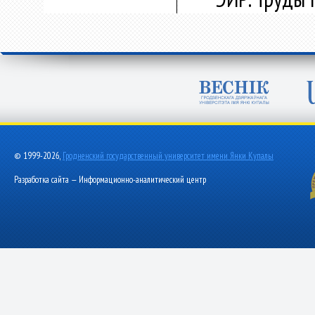
© 1999-2026,
Гродненский государственный университет имени Янки Купалы
Разработка сайта — Информационно-аналитический центр