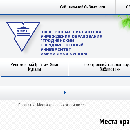
Сайт научной библиотеки
Об
ЭЛЕКТРОННАЯ БИБЛИОТЕКА
УЧРЕЖДЕНИЯ ОБРАЗОВАНИЯ
"ГРОДНЕНСКИЙ
ГОСУДАРСТВЕННЫЙ
УНИВЕРСИТЕТ
ИМЕНИ ЯНКИ КУПАЛЫ"
Репозиторий ГрГУ им. Янки
Электронный каталог нау
Купалы
библиотеки
Главная
»
Места хранения экземпляров
Места хра