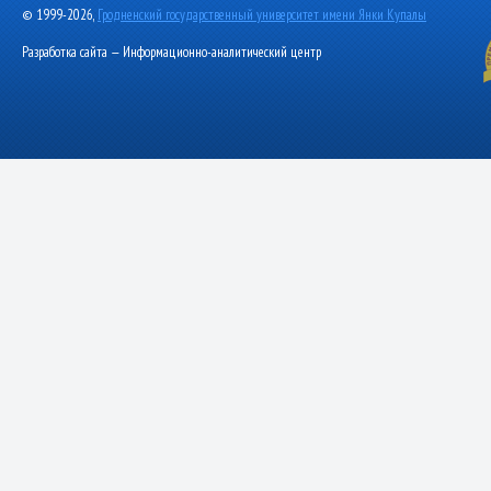
© 1999-2026,
Гродненский государственный университет имени Янки Купалы
Разработка сайта — Информационно-аналитический центр