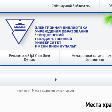
Сайт научной библиотеки
Об
ЭЛЕКТРОННАЯ БИБЛИОТЕКА
УЧРЕЖДЕНИЯ ОБРАЗОВАНИЯ
"ГРОДНЕНСКИЙ
ГОСУДАРСТВЕННЫЙ
УНИВЕРСИТЕТ
ИМЕНИ ЯНКИ КУПАЛЫ"
Репозиторий ГрГУ им. Янки
Электронный каталог нау
Купалы
библиотеки
Главная
»
Места хранения экземпляров
Места хра