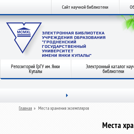
Сайт научной библиотеки
Об
ЭЛЕКТРОННАЯ БИБЛИОТЕКА
УЧРЕЖДЕНИЯ ОБРАЗОВАНИЯ
"ГРОДНЕНСКИЙ
ГОСУДАРСТВЕННЫЙ
УНИВЕРСИТЕТ
ИМЕНИ ЯНКИ КУПАЛЫ"
Репозиторий ГрГУ им. Янки
Электронный каталог нау
Купалы
библиотеки
Главная
»
Места хранения экземпляров
Места хра