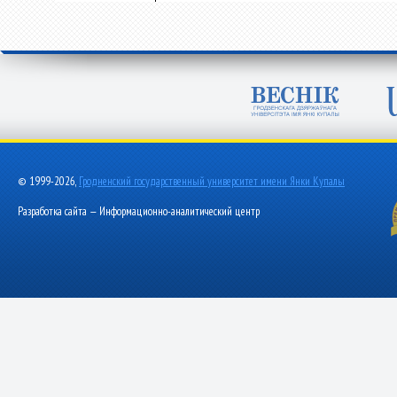
© 1999-2026,
Гродненский государственный университет имени Янки Купалы
Разработка сайта — Информационно-аналитический центр