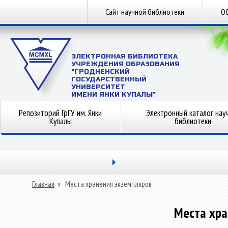
Сайт научной библиотеки
Об
ЭЛЕКТРОННАЯ БИБЛИОТЕКА
УЧРЕЖДЕНИЯ ОБРАЗОВАНИЯ
"ГРОДНЕНСКИЙ
ГОСУДАРСТВЕННЫЙ
УНИВЕРСИТЕТ
ИМЕНИ ЯНКИ КУПАЛЫ"
Репозиторий ГрГУ им. Янки
Электронный каталог нау
Купалы
библиотеки
Главная
»
Места хранения экземпляров
Места хра