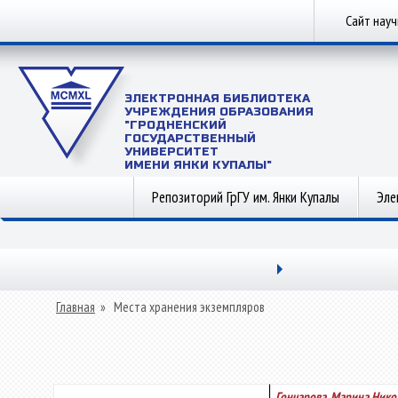
Сайт нау
ЭЛЕКТРОННАЯ БИБЛИОТЕКА
УЧРЕЖДЕНИЯ ОБРАЗОВАНИЯ
"ГРОДНЕНСКИЙ
ГОСУДАРСТВЕННЫЙ
УНИВЕРСИТЕТ
ИМЕНИ ЯНКИ КУПАЛЫ"
Репозиторий ГрГУ им. Янки Купалы
Эле
Главная
»
Места хранения экземпляров
Гончарова, Марина Нико