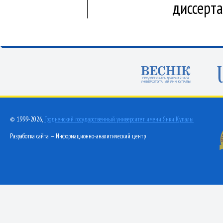
диссерт
© 1999-2026,
Гродненский государственный университет имени Янки Купалы
Разработка сайта — Информационно-аналитический центр