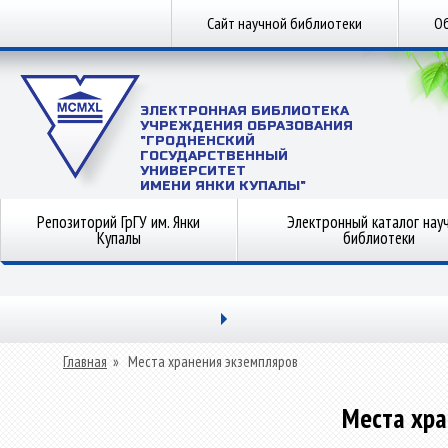
Сайт научной библиотеки
Об
ЭЛЕКТРОННАЯ БИБЛИОТЕКА
УЧРЕЖДЕНИЯ ОБРАЗОВАНИЯ
"ГРОДНЕНСКИЙ
ГОСУДАРСТВЕННЫЙ
УНИВЕРСИТЕТ
ИМЕНИ ЯНКИ КУПАЛЫ"
Репозиторий ГрГУ им. Янки
Электронный каталог нау
Купалы
библиотеки
Главная
»
Места хранения экземпляров
Места хра