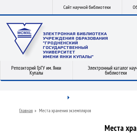
Сайт научной библиотеки
Об
ЭЛЕКТРОННАЯ БИБЛИОТЕКА
УЧРЕЖДЕНИЯ ОБРАЗОВАНИЯ
"ГРОДНЕНСКИЙ
ГОСУДАРСТВЕННЫЙ
УНИВЕРСИТЕТ
ИМЕНИ ЯНКИ КУПАЛЫ"
Репозиторий ГрГУ им. Янки
Электронный каталог нау
Купалы
библиотеки
Главная
»
Места хранения экземпляров
Места хра