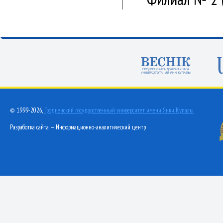
© 1999-2026,
Гродненский государственный университет имени Янки Купалы
Разработка сайта — Информационно-аналитический центр