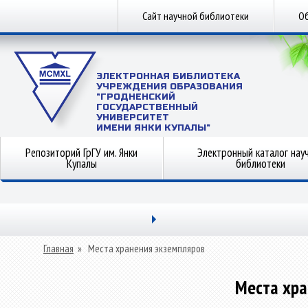
Сайт научной библиотеки
Об
ЭЛЕКТРОННАЯ БИБЛИОТЕКА
УЧРЕЖДЕНИЯ ОБРАЗОВАНИЯ
"ГРОДНЕНСКИЙ
ГОСУДАРСТВЕННЫЙ
УНИВЕРСИТЕТ
ИМЕНИ ЯНКИ КУПАЛЫ"
Репозиторий ГрГУ им. Янки
Электронный каталог нау
Купалы
библиотеки
Главная
»
Места хранения экземпляров
Места хра