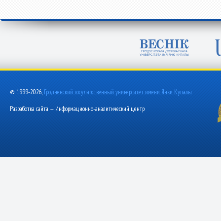
© 1999-2026,
Гродненский государственный университет имени Янки Купалы
Разработка сайта — Информационно-аналитический центр