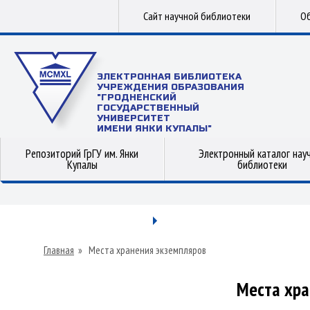
Сайт научной библиотеки
Об
ЭЛЕКТРОННАЯ БИБЛИОТЕКА
УЧРЕЖДЕНИЯ ОБРАЗОВАНИЯ
"ГРОДНЕНСКИЙ
ГОСУДАРСТВЕННЫЙ
УНИВЕРСИТЕТ
ИМЕНИ ЯНКИ КУПАЛЫ"
Репозиторий ГрГУ им. Янки
Электронный каталог нау
Купалы
библиотеки
Главная
»
Места хранения экземпляров
Места хра