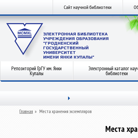
Сайт научной библиотеки
Об
ЭЛЕКТРОННАЯ БИБЛИОТЕКА
УЧРЕЖДЕНИЯ ОБРАЗОВАНИЯ
"ГРОДНЕНСКИЙ
ГОСУДАРСТВЕННЫЙ
УНИВЕРСИТЕТ
ИМЕНИ ЯНКИ КУПАЛЫ"
Репозиторий ГрГУ им. Янки
Электронный каталог нау
Купалы
библиотеки
Главная
»
Места хранения экземпляров
Места хра