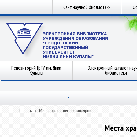
Сайт научной библиотеки
Об
ЭЛЕКТРОННАЯ БИБЛИОТЕКА
УЧРЕЖДЕНИЯ ОБРАЗОВАНИЯ
"ГРОДНЕНСКИЙ
ГОСУДАРСТВЕННЫЙ
УНИВЕРСИТЕТ
ИМЕНИ ЯНКИ КУПАЛЫ"
Репозиторий ГрГУ им. Янки
Электронный каталог нау
Купалы
библиотеки
Главная
»
Места хранения экземпляров
Места хра