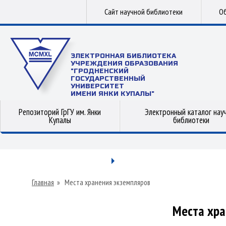
Сайт научной библиотеки
Об
ЭЛЕКТРОННАЯ БИБЛИОТЕКА
УЧРЕЖДЕНИЯ ОБРАЗОВАНИЯ
"ГРОДНЕНСКИЙ
ГОСУДАРСТВЕННЫЙ
УНИВЕРСИТЕТ
ИМЕНИ ЯНКИ КУПАЛЫ"
Репозиторий ГрГУ им. Янки
Электронный каталог нау
Купалы
библиотеки
Главная
»
Места хранения экземпляров
Места хра