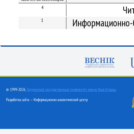
Чи
4
Информационно-б
1
© 1999-2026,
Гродненский государственный университет имени Янки Купалы
Разработка сайта — Информационно-аналитический центр