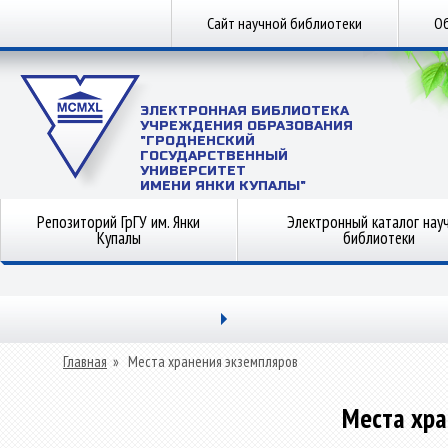
Сайт научной библиотеки
Об
ЭЛЕКТРОННАЯ БИБЛИОТЕКА
УЧРЕЖДЕНИЯ ОБРАЗОВАНИЯ
"ГРОДНЕНСКИЙ
ГОСУДАРСТВЕННЫЙ
УНИВЕРСИТЕТ
ИМЕНИ ЯНКИ КУПАЛЫ"
Репозиторий ГрГУ им. Янки
Электронный каталог нау
Купалы
библиотеки
Главная
»
Места хранения экземпляров
Места хра