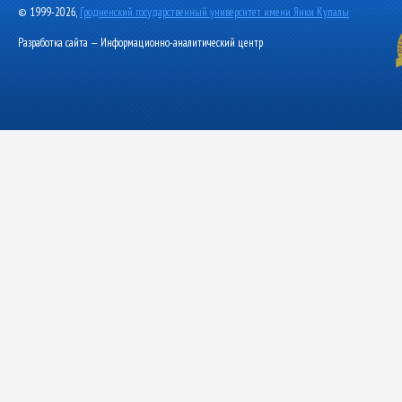
© 1999-2026,
Гродненский государственный университет имени Янки Купалы
Разработка сайта — Информационно-аналитический центр