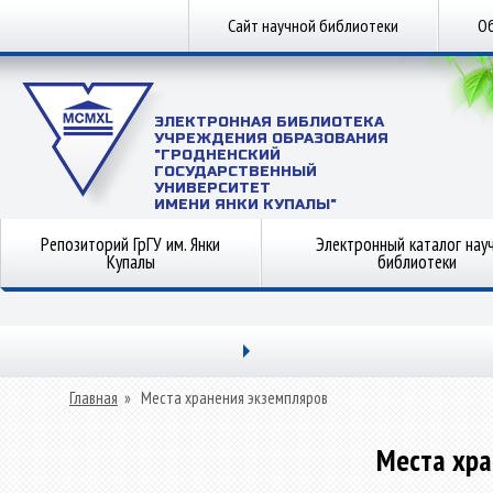
Сайт научной библиотеки
Об
ЭЛЕКТРОННАЯ БИБЛИОТЕКА
УЧРЕЖДЕНИЯ ОБРАЗОВАНИЯ
"ГРОДНЕНСКИЙ
ГОСУДАРСТВЕННЫЙ
УНИВЕРСИТЕТ
ИМЕНИ ЯНКИ КУПАЛЫ"
Репозиторий ГрГУ им. Янки
Электронный каталог нау
Купалы
библиотеки
Главная
»
Места хранения экземпляров
Места хра