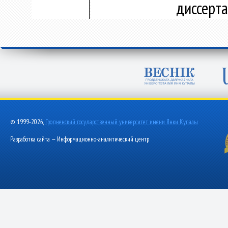
диссерт
© 1999-2026,
Гродненский государственный университет имени Янки Купалы
Разработка сайта — Информационно-аналитический центр