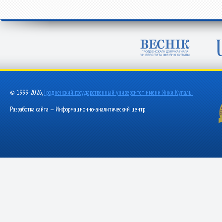
© 1999-2026,
Гродненский государственный университет имени Янки Купалы
Разработка сайта — Информационно-аналитический центр