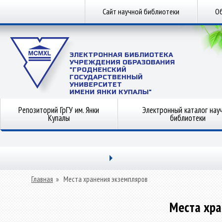
Сайт научной библиотеки
Об
ЭЛЕКТРОННАЯ БИБЛИОТЕКА
УЧРЕЖДЕНИЯ ОБРАЗОВАНИЯ
"ГРОДНЕНСКИЙ
ГОСУДАРСТВЕННЫЙ
УНИВЕРСИТЕТ
ИМЕНИ ЯНКИ КУПАЛЫ"
Репозиторий ГрГУ им. Янки
Электронный каталог нау
Купалы
библиотеки
Главная
»
Места хранения экземпляров
Места хра