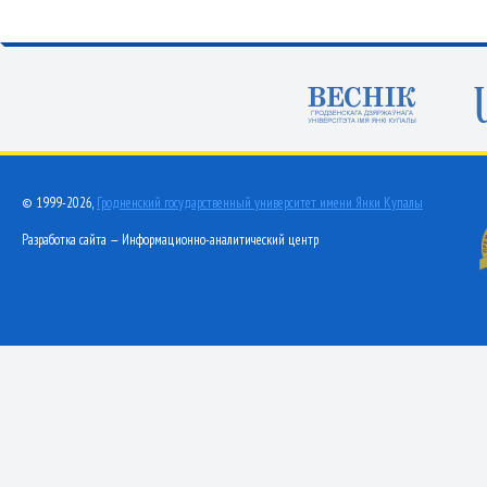
© 1999-2026,
Гродненский государственный университет имени Янки Купалы
Разработка сайта — Информационно-аналитический центр