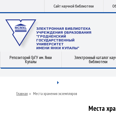
Сайт научной библиотеки
Об
ЭЛЕКТРОННАЯ БИБЛИОТЕКА
УЧРЕЖДЕНИЯ ОБРАЗОВАНИЯ
"ГРОДНЕНСКИЙ
ГОСУДАРСТВЕННЫЙ
УНИВЕРСИТЕТ
ИМЕНИ ЯНКИ КУПАЛЫ"
Репозиторий ГрГУ им. Янки
Электронный каталог нау
Купалы
библиотеки
Главная
»
Места хранения экземпляров
Места хра