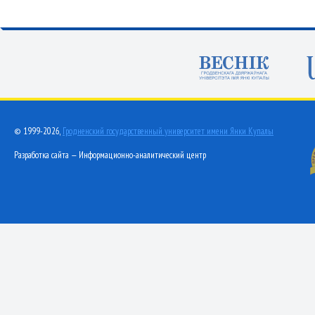
© 1999-2026,
Гродненский государственный университет имени Янки Купалы
Разработка сайта — Информационно-аналитический центр