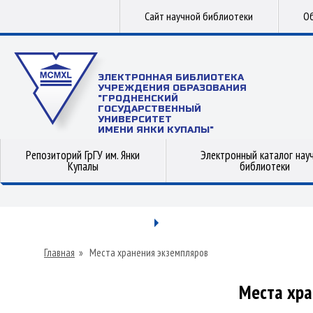
Сайт научной библиотеки
Об
ЭЛЕКТРОННАЯ БИБЛИОТЕКА
УЧРЕЖДЕНИЯ ОБРАЗОВАНИЯ
"ГРОДНЕНСКИЙ
ГОСУДАРСТВЕННЫЙ
УНИВЕРСИТЕТ
ИМЕНИ ЯНКИ КУПАЛЫ"
Репозиторий ГрГУ им. Янки
Электронный каталог нау
Купалы
библиотеки
Главная
»
Места хранения экземпляров
Места хра