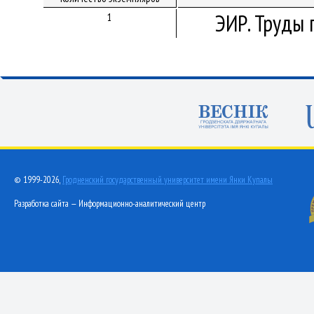
ЭИР. Труды 
1
© 1999-2026,
Гродненский государственный университет имени Янки Купалы
Разработка сайта — Информационно-аналитический центр