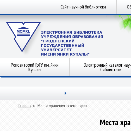
Сайт научной библиотеки
Об
ЭЛЕКТРОННАЯ БИБЛИОТЕКА
УЧРЕЖДЕНИЯ ОБРАЗОВАНИЯ
"ГРОДНЕНСКИЙ
ГОСУДАРСТВЕННЫЙ
УНИВЕРСИТЕТ
ИМЕНИ ЯНКИ КУПАЛЫ"
Репозиторий ГрГУ им. Янки
Электронный каталог нау
Купалы
библиотеки
Главная
»
Места хранения экземпляров
Места хра