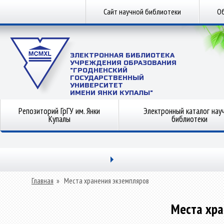
Сайт научной библиотеки
Об
ЭЛЕКТРОННАЯ БИБЛИОТЕКА
УЧРЕЖДЕНИЯ ОБРАЗОВАНИЯ
"ГРОДНЕНСКИЙ
ГОСУДАРСТВЕННЫЙ
УНИВЕРСИТЕТ
ИМЕНИ ЯНКИ КУПАЛЫ"
Репозиторий ГрГУ им. Янки
Электронный каталог нау
Купалы
библиотеки
Главная
»
Места хранения экземпляров
Места хра