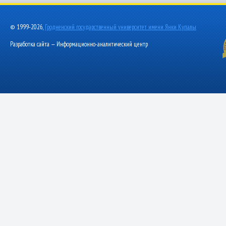
© 1999-2026,
Гродненский государственный университет имени Янки Купалы
Разработка сайта — Информационно-аналитический центр