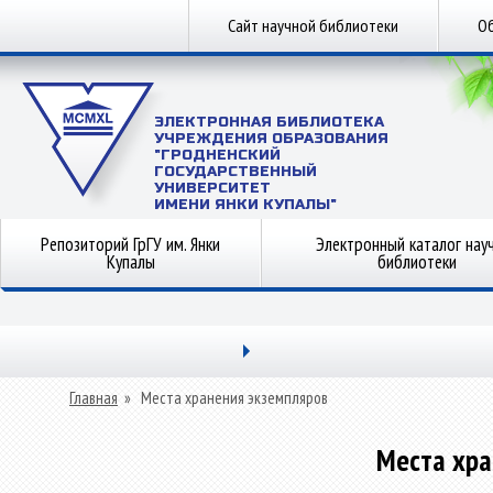
Сайт научной библиотеки
Об
ЭЛЕКТРОННАЯ БИБЛИОТЕКА
УЧРЕЖДЕНИЯ ОБРАЗОВАНИЯ
"ГРОДНЕНСКИЙ
ГОСУДАРСТВЕННЫЙ
УНИВЕРСИТЕТ
ИМЕНИ ЯНКИ КУПАЛЫ"
Репозиторий ГрГУ им. Янки
Электронный каталог нау
Купалы
библиотеки
Главная
»
Места хранения экземпляров
Места хра