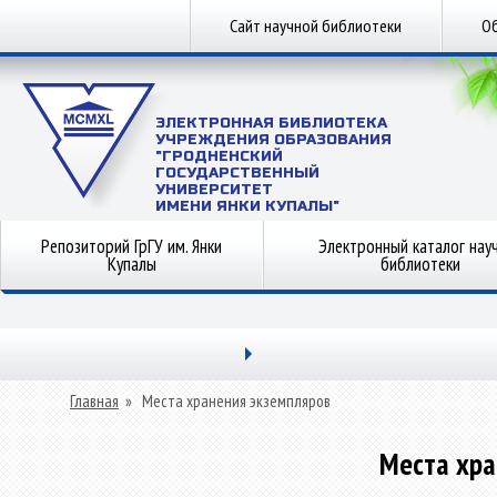
Сайт научной библиотеки
Об
ЭЛЕКТРОННАЯ БИБЛИОТЕКА
УЧРЕЖДЕНИЯ ОБРАЗОВАНИЯ
"ГРОДНЕНСКИЙ
ГОСУДАРСТВЕННЫЙ
УНИВЕРСИТЕТ
ИМЕНИ ЯНКИ КУПАЛЫ"
Репозиторий ГрГУ им. Янки
Электронный каталог нау
Купалы
библиотеки
Главная
»
Места хранения экземпляров
Места хра