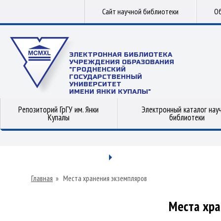
Сайт научной библиотеки
Об
ЭЛЕКТРОННАЯ БИБЛИОТЕКА
УЧРЕЖДЕНИЯ ОБРАЗОВАНИЯ
"ГРОДНЕНСКИЙ
ГОСУДАРСТВЕННЫЙ
УНИВЕРСИТЕТ
ИМЕНИ ЯНКИ КУПАЛЫ"
Репозиторий ГрГУ им. Янки
Электронный каталог нау
Купалы
библиотеки
Главная
»
Места хранения экземпляров
Места хра