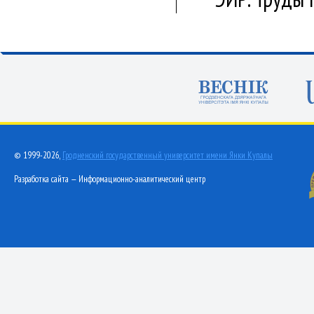
© 1999-2026,
Гродненский государственный университет имени Янки Купалы
Разработка сайта — Информационно-аналитический центр