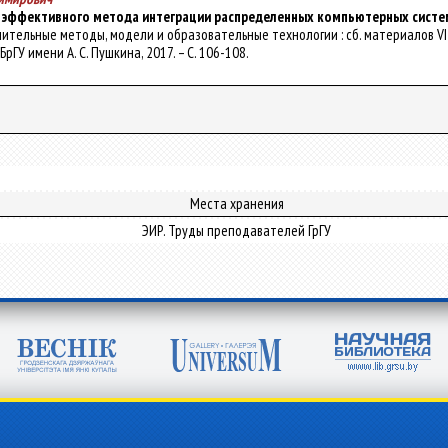
 эффективного метода интеграции распределенных компьютерных систе
числительные методы, модели и образовательные технологии : сб. материалов
 БрГУ имени А. С. Пушкина, 2017. – С. 106-108.
Места хранения
ЭИР. Труды преподавателей ГрГУ