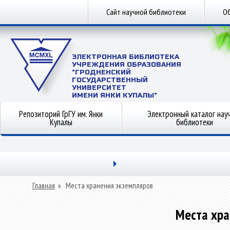
Сайт научной библиотеки
Об
ЭЛЕКТРОННАЯ БИБЛИОТЕКА
УЧРЕЖДЕНИЯ ОБРАЗОВАНИЯ
"ГРОДНЕНСКИЙ
ГОСУДАРСТВЕННЫЙ
УНИВЕРСИТЕТ
ИМЕНИ ЯНКИ КУПАЛЫ"
Репозиторий ГрГУ им. Янки
Электронный каталог нау
Купалы
библиотеки
Главная
»
Места хранения экземпляров
Места хра