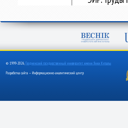
© 1999-2026,
Гродненский государственный университет имени Янки Купалы
Разработка сайта — Информационно-аналитический центр