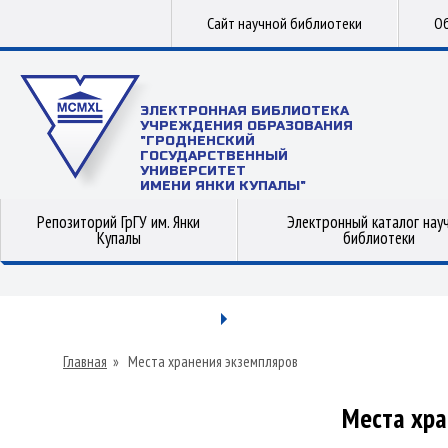
Сайт научной библиотеки
Об
ЭЛЕКТРОННАЯ БИБЛИОТЕКА
УЧРЕЖДЕНИЯ ОБРАЗОВАНИЯ
"ГРОДНЕНСКИЙ
ГОСУДАРСТВЕННЫЙ
УНИВЕРСИТЕТ
ИМЕНИ ЯНКИ КУПАЛЫ"
Репозиторий ГрГУ им. Янки
Электронный каталог нау
Купалы
библиотеки
Главная
»
Места хранения экземпляров
Места хра