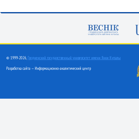
© 1999-2026,
Гродненский государственный университет имени Янки Купалы
Разработка сайта — Информационно-аналитический центр