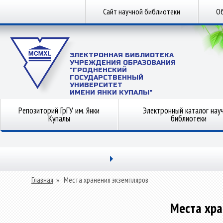
Сайт научной библиотеки
Об
ЭЛЕКТРОННАЯ БИБЛИОТЕКА
УЧРЕЖДЕНИЯ ОБРАЗОВАНИЯ
"ГРОДНЕНСКИЙ
ГОСУДАРСТВЕННЫЙ
УНИВЕРСИТЕТ
ИМЕНИ ЯНКИ КУПАЛЫ"
Репозиторий ГрГУ им. Янки
Электронный каталог нау
Купалы
библиотеки
Главная
»
Места хранения экземпляров
Места хра