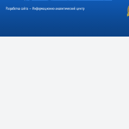
Разработка сайта — Информационно-аналитический центр