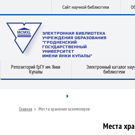
Сайт научной библиотеки
Об
ЭЛЕКТРОННАЯ БИБЛИОТЕКА
УЧРЕЖДЕНИЯ ОБРАЗОВАНИЯ
"ГРОДНЕНСКИЙ
ГОСУДАРСТВЕННЫЙ
УНИВЕРСИТЕТ
ИМЕНИ ЯНКИ КУПАЛЫ"
Репозиторий ГрГУ им. Янки
Электронный каталог нау
Купалы
библиотеки
Главная
»
Места хранения экземпляров
Места хра