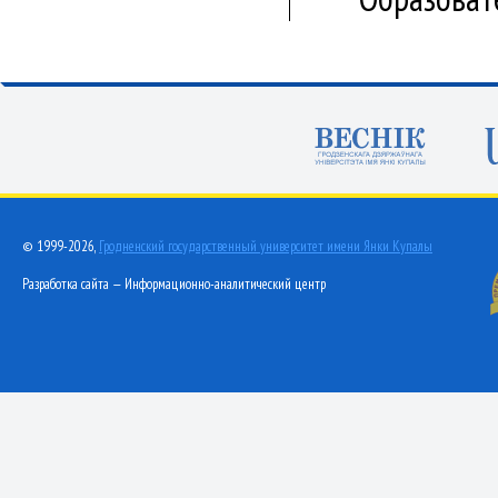
© 1999-2026,
Гродненский государственный университет имени Янки Купалы
Разработка сайта — Информационно-аналитический центр